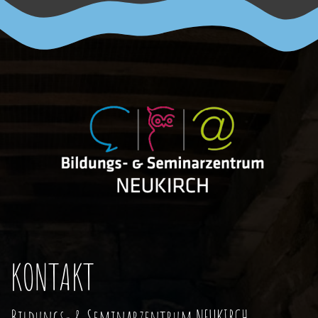
KONTAKT
Bildungs- & Seminarzentrum NEUKIRCH