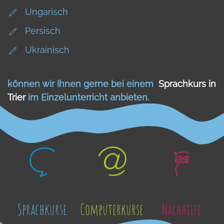
Ungarisch
Persisch
Ukrainisch
können wir Ihnen gerne bei einem
Sprachkurs in
Trier
im Einzelunterricht anbieten.
Sprachkurse
Computerkurse
Nachhilfe