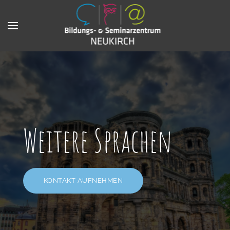
Weitere Sprachen
KONTAKT AUFNEHMEN