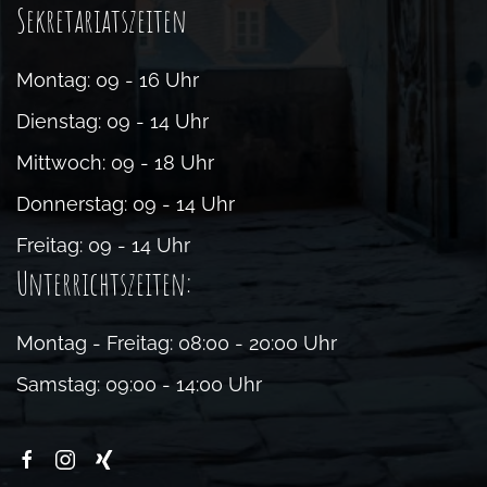
Sekretariatszeiten
Montag: 09 - 16 Uhr
Dienstag: 09 - 14 Uhr
Mittwoch: 09 - 18 Uhr
Donnerstag: 09 - 14 Uhr
Freitag: 09 - 14 Uhr
Unterrichtszeiten:
Montag - Freitag: 08:00 - 20:00 Uhr
Samstag: 09:00 - 14:00 Uhr